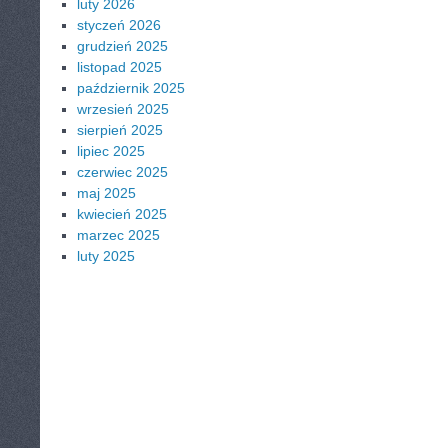
luty 2026
styczeń 2026
grudzień 2025
listopad 2025
październik 2025
wrzesień 2025
sierpień 2025
lipiec 2025
czerwiec 2025
maj 2025
kwiecień 2025
marzec 2025
luty 2025