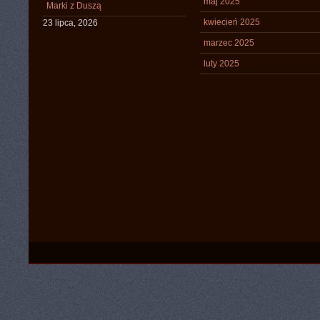
maj 2025
Marki z Duszą
kwiecień 2025
23 lipca, 2026
marzec 2025
luty 2025