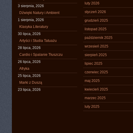
luty 2026
3 sierpnia, 2026
styczeń 2026
Dźwięki Natury i Ambient
1 sierpnia, 2026
grudzień 2025
Klasyka Literatury
listopad 2025
30 lipca, 2026
październik 2025
Artyści i Studia Tatuażu
wrzesień 2025
28 lipca, 2026
Cardio i Spalanie Tłuszczu
sierpień 2025
26 lipca, 2026
lipiec 2025
Afryka
czerwiec 2025
25 lipca, 2026
maj 2025
Marki z Duszą
kwiecień 2025
23 lipca, 2026
marzec 2025
luty 2025