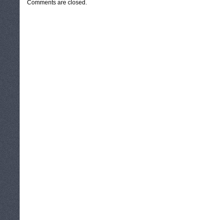
Comments are closed.