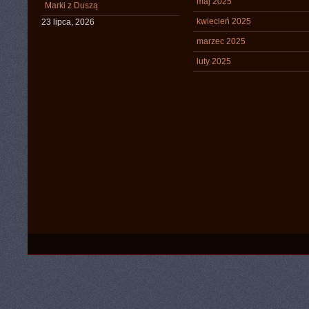
maj 2025
Marki z Duszą
kwiecień 2025
23 lipca, 2026
marzec 2025
luty 2025